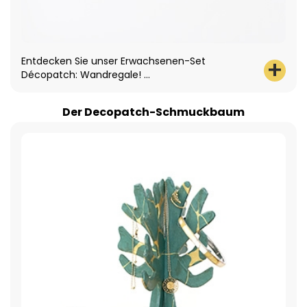
Entdecken Sie unser Erwachsenen-Set
Décopatch: Wandregale! ...
Der Decopatch-Schmuckbaum