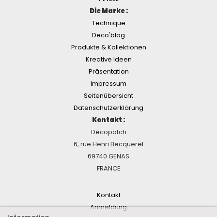
Die Marke :
Technique
Deco'blog
Produkte & Kollektionen
Kreative Ideen
Präsentation
Impressum
Seitenübersicht
Datenschutzerklärung
Kontakt :
Décopatch
6, rue Henri Becquerel
69740 GENAS
FRANCE
Kontakt
Anmeldung