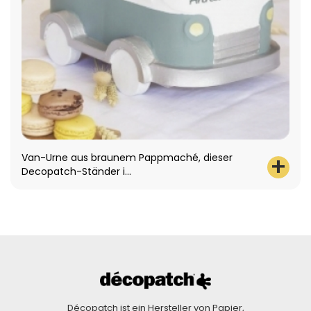
Van-Urne aus braunem Pappmaché, dieser
Decopatch-Ständer i...
Décopatch ist ein Hersteller von Papier,