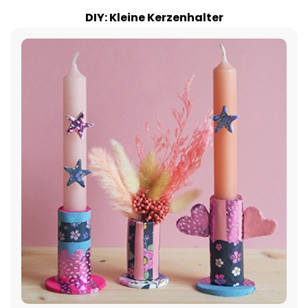
DIY: Kleine Kerzenhalter