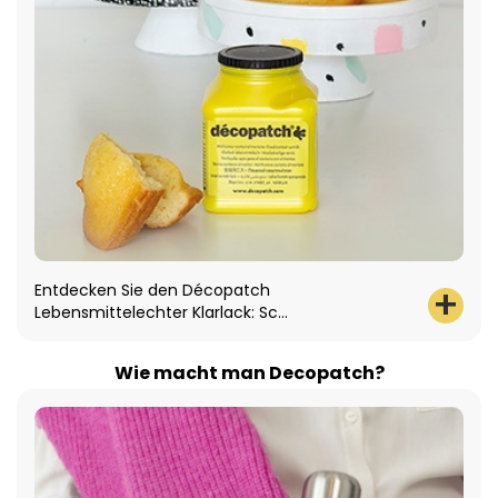
Entdecken Sie den Décopatch
Lebensmittelechter Klarlack: Sc...
Wie macht man Decopatch?