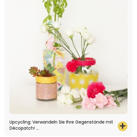
Upcycling: Verwandeln Sie Ihre Gegenstände mit
Décopatch! ...