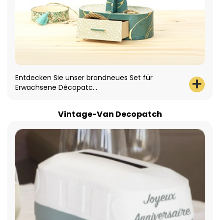
Entdecken Sie unser brandneues Set für
Erwachsene Décopatc...
Vintage-Van Decopatch