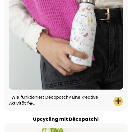
Wie funktioniert Décopatch? Eine kreative
Aktivität f�...
Upcycling mit Décopatch!