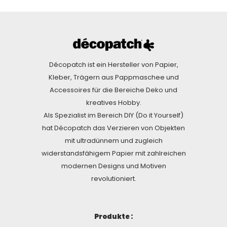
Décopatch ist ein Hersteller von Papier,
Kleber, Trägern aus Pappmaschee und
Accessoires für die Bereiche Deko und
kreatives Hobby.
Als Spezialist im Bereich DIY (Do it Yourself)
hat Décopatch das Verzieren von Objekten
mit ultradünnem und zugleich
widerstandsfähigem Papier mit zahlreichen
modernen Designs und Motiven
revolutioniert.
Produkte :