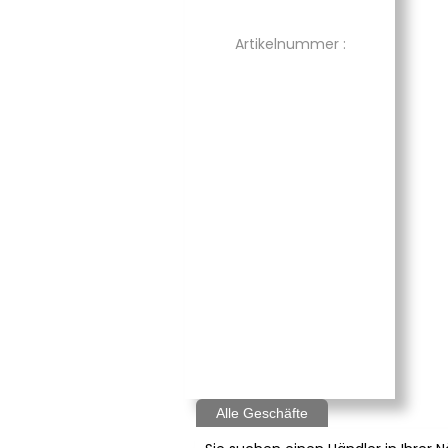
Artikelnummer :
Alle Geschäfte