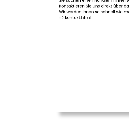
Sie suchen einen Händler in Ihrer 
Kontaktieren Sie uns direkt über d
Wir werden Ihnen so schnell wie m
=>
kontakt.html