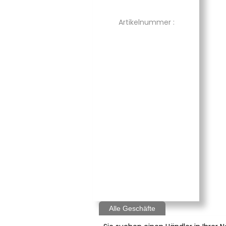
Artikelnummer :
Alle Geschäfte