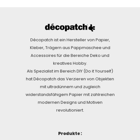
Décopatch ist ein Hersteller von Papier,
Kleber, Trägern aus Pappmaschee und
Accessoires für die Bereiche Deko und
kreatives Hobby.
Als Spezialist im Bereich DIY (Do it Yourself)
hat Décopatch das Verzieren von Objekten
mit ultradünnem und zugleich
widerstandsfähigem Papier mit zahlreichen
modernen Designs und Motiven
revolutioniert.
Produkte :