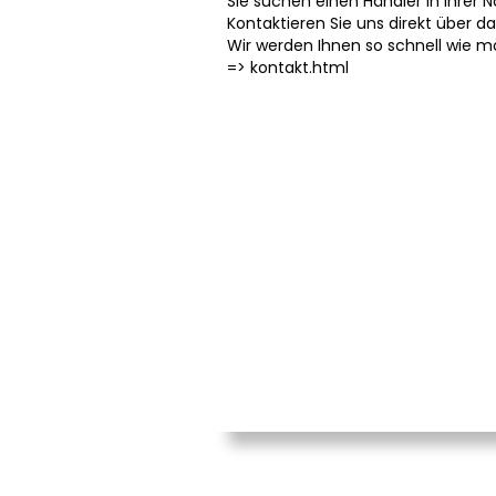
Sie suchen einen Händler in Ihrer 
Kontaktieren Sie uns direkt über d
Wir werden Ihnen so schnell wie m
=>
kontakt.html