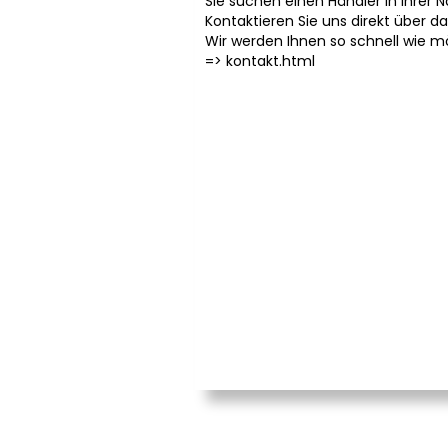
Sie suchen einen Händler in Ihrer 
Kontaktieren Sie uns direkt über d
Wir werden Ihnen so schnell wie m
=>
kontakt.html