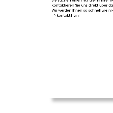
Sie suchen einen Händler in Ihrer 
Kontaktieren Sie uns direkt über d
Wir werden Ihnen so schnell wie m
=>
kontakt.html