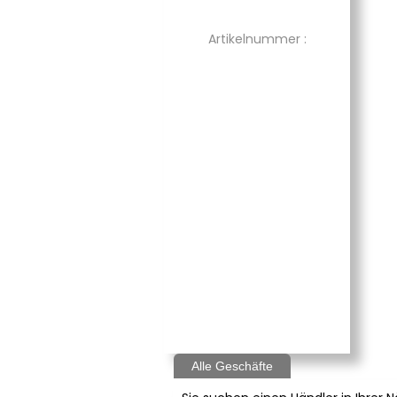
Artikelnummer :
Alle Geschäfte