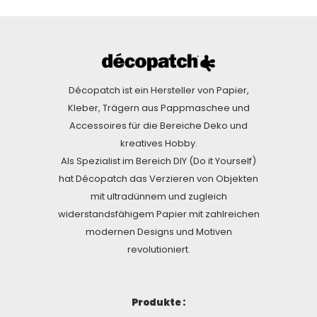
Décopatch ist ein Hersteller von Papier,
Kleber, Trägern aus Pappmaschee und
Accessoires für die Bereiche Deko und
kreatives Hobby.
Als Spezialist im Bereich DIY (Do it Yourself)
hat Décopatch das Verzieren von Objekten
mit ultradünnem und zugleich
widerstandsfähigem Papier mit zahlreichen
modernen Designs und Motiven
revolutioniert.
Produkte :