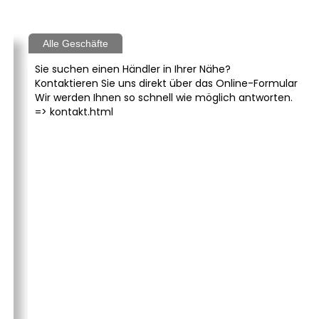
Alle Geschäfte
Sie suchen einen Händler in Ihrer Nähe?
Kontaktieren Sie uns direkt über das Online-Formular
Wir werden Ihnen so schnell wie möglich antworten.
=>
kontakt.html