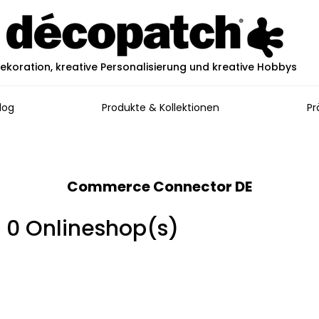
ekoration, kreative Personalisierung und kreative Hobbys
log
Produkte & Kollektionen
Pr
Commerce Connector DE
in 0 Onlineshop(s)