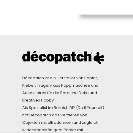
Décopatch ist ein Hersteller von Papier,
Kleber, Trägern aus Pappmaschee und
Accessoires für die Bereiche Deko und
kreatives Hobby.
Als Spezialist im Bereich DIY (Do it Yourself)
hat Décopatch das Verzieren von
Objekten mit ultradünnem und zugleich
widerstandsfähigem Papier mit