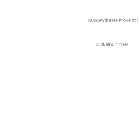
Ausgewähltes Produkt :
Artikelnummer :