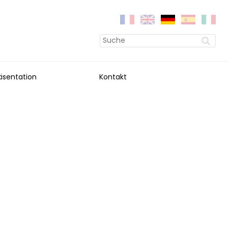
äsentation
Kontakt