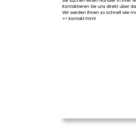
Sie suchen einen Händler in Ihrer 
Kontaktieren Sie uns direkt über d
Wir werden Ihnen so schnell wie m
=>
kontakt.html