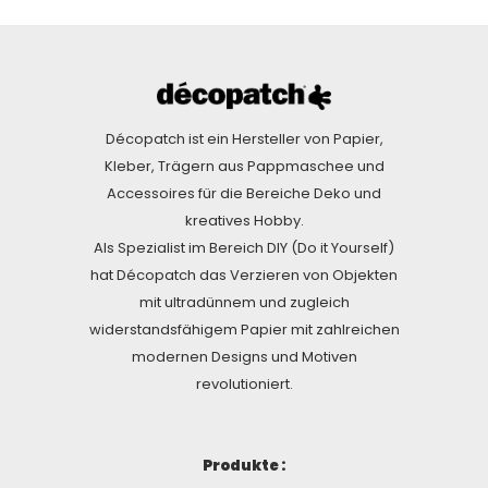
Décopatch ist ein Hersteller von Papier,
Kleber, Trägern aus Pappmaschee und
Accessoires für die Bereiche Deko und
kreatives Hobby.
Als Spezialist im Bereich DIY (Do it Yourself)
hat Décopatch das Verzieren von Objekten
mit ultradünnem und zugleich
widerstandsfähigem Papier mit zahlreichen
modernen Designs und Motiven
revolutioniert.
Produkte :