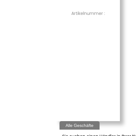
Artikelnummer :
Alle Geschäfte