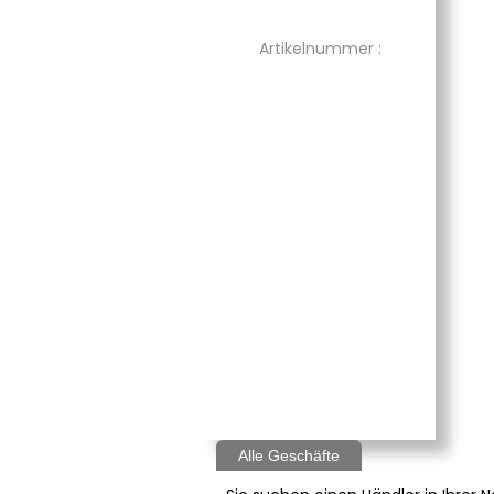
Artikelnummer :
Alle Geschäfte