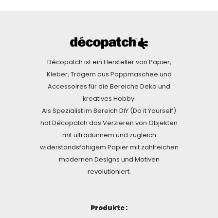
Décopatch ist ein Hersteller von Papier,
Kleber, Trägern aus Pappmaschee und
Accessoires für die Bereiche Deko und
kreatives Hobby.
Als Spezialist im Bereich DIY (Do it Yourself)
hat Décopatch das Verzieren von Objekten
mit ultradünnem und zugleich
widerstandsfähigem Papier mit zahlreichen
modernen Designs und Motiven
revolutioniert.
Produkte :