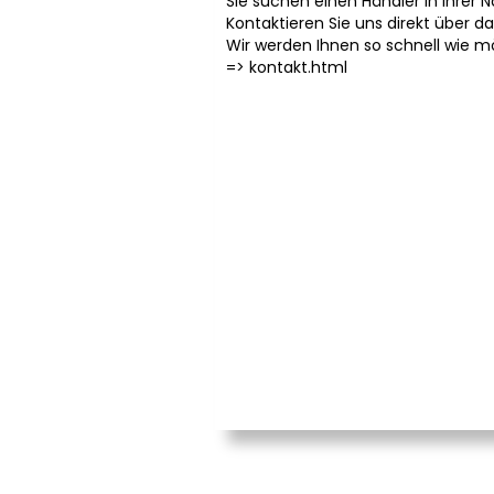
Sie suchen einen Händler in Ihrer 
Kontaktieren Sie uns direkt über d
Wir werden Ihnen so schnell wie m
=>
kontakt.html