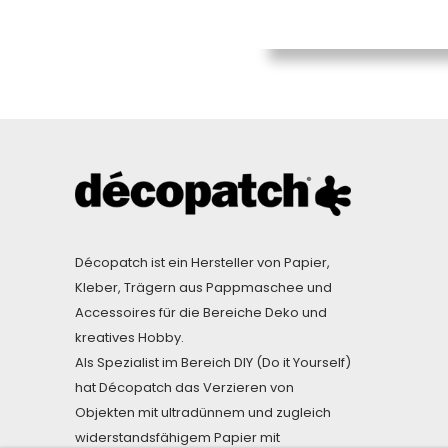
Décopatch ist ein Hersteller von Papier,
Kleber, Trägern aus Pappmaschee und
Accessoires für die Bereiche Deko und
kreatives Hobby.
Als Spezialist im Bereich DIY (Do it Yourself)
hat Décopatch das Verzieren von
Objekten mit ultradünnem und zugleich
widerstandsfähigem Papier mit