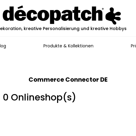
ekoration, kreative Personalisierung und kreative Hobbys
log
Produkte & Kollektionen
Pr
Commerce Connector DE
in 0 Onlineshop(s)