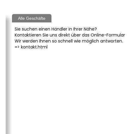
Alle Geschäfte
Sie suchen einen Händler in Ihrer Nähe?
Kontaktieren Sie uns direkt über das Online-Formular
Wir werden Ihnen so schnell wie möglich antworten.
=>
kontakt.html