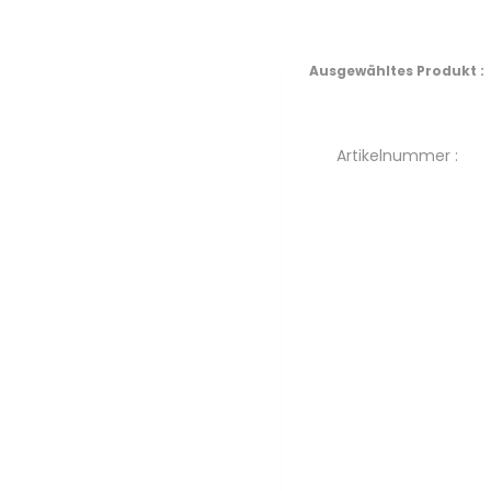
Ausgewähltes Produkt :
Artikelnummer :