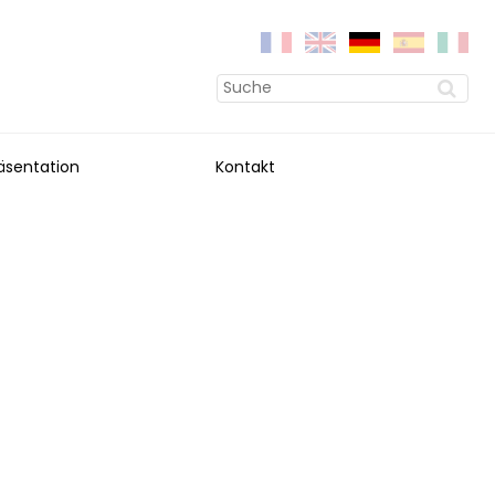
äsentation
Kontakt