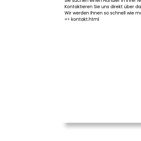
Sie suchen einen Händler in Ihrer 
Kontaktieren Sie uns direkt über d
Wir werden Ihnen so schnell wie m
=>
kontakt.html