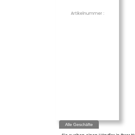
Artikelnummer :
Alle Geschäfte