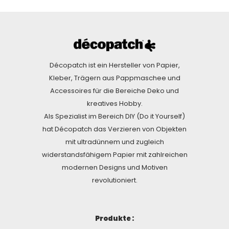
Décopatch ist ein Hersteller von Papier,
Kleber, Trägern aus Pappmaschee und
Accessoires für die Bereiche Deko und
kreatives Hobby.
Als Spezialist im Bereich DIY (Do it Yourself)
hat Décopatch das Verzieren von Objekten
mit ultradünnem und zugleich
widerstandsfähigem Papier mit zahlreichen
modernen Designs und Motiven
revolutioniert.
Produkte :