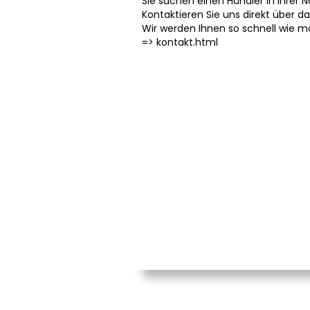
Sie suchen einen Händler in Ihrer 
Kontaktieren Sie uns direkt über d
Wir werden Ihnen so schnell wie m
=>
kontakt.html