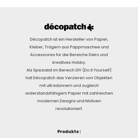
Décopatch ist ein Hersteller von Papier,
Kleber, Trägern aus Pappmaschee und
Accessoires für die Bereiche Deko und
kreatives Hobby.
Als Spezialist im Bereich DIY (Do it Yourself)
hat Décopatch das Verzieren von Objekten
mit ultradünnem und zugleich
widerstandsfähigem Papier mit zahlreichen
modernen Designs und Motiven
revolutioniert.
Produkte :