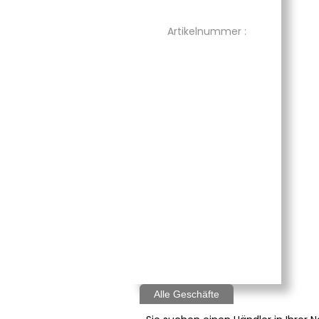
Artikelnummer :
Alle Geschäfte