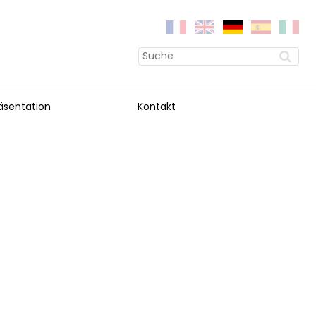
äsentation
Kontakt