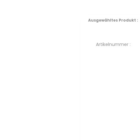
Ausgewähltes Produkt :
Artikelnummer :