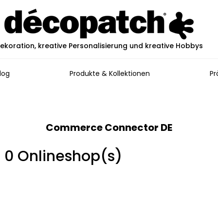
ekoration, kreative Personalisierung und kreative Hobbys
log
Produkte & Kollektionen
Pr
Commerce Connector DE
in 0 Onlineshop(s)