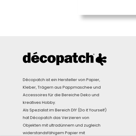
Décopatch ist ein Hersteller von Papier,
Kleber, Trägern aus Pappmaschee und
Accessoires für die Bereiche Deko und
kreatives Hobby.
Als Spezialist im Bereich DIY (Do it Yourself)
hat Décopatch das Verzieren von
Objekten mit ultradünnem und zugleich
widerstandsfähigem Papier mit