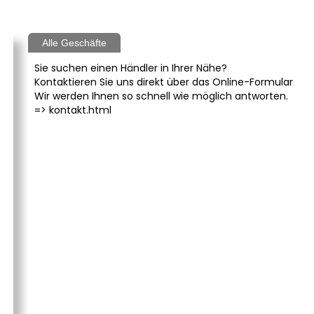
Alle Geschäfte
Sie suchen einen Händler in Ihrer Nähe?
Kontaktieren Sie uns direkt über das Online-Formular
Wir werden Ihnen so schnell wie möglich antworten.
=>
kontakt.html