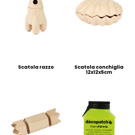
Scatola razzo
Scatola conchiglia
12x12x5cm