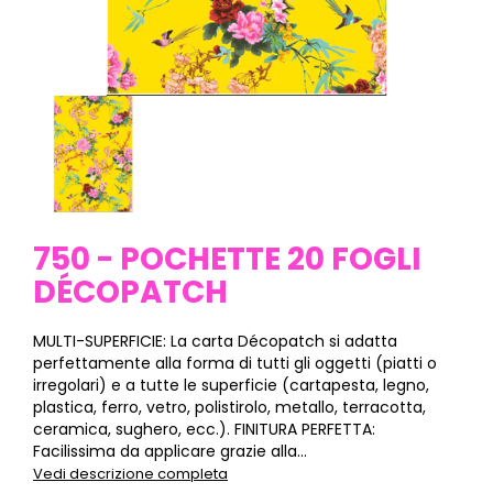
750 - POCHETTE 20 FOGLI
DÉCOPATCH
MULTI-SUPERFICIE: La carta Décopatch si adatta
perfettamente alla forma di tutti gli oggetti (piatti o
irregolari) e a tutte le superficie (cartapesta, legno,
plastica, ferro, vetro, polistirolo, metallo, terracotta,
ceramica, sughero, ecc.). FINITURA PERFETTA:
Facilissima da applicare grazie alla...
Vedi descrizione completa