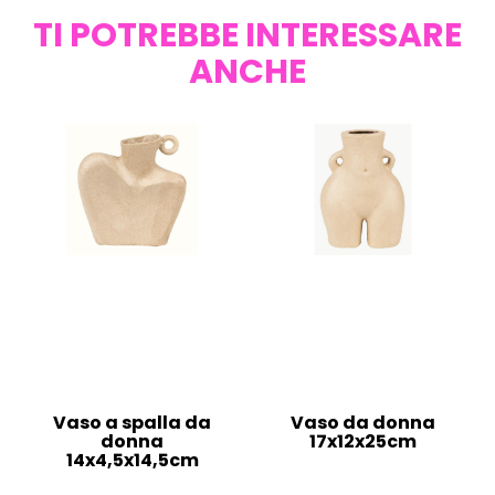
TI POTREBBE INTERESSARE
ANCHE
Vaso a spalla da
Vaso da donna
donna
17x12x25cm
14x4,5x14,5cm