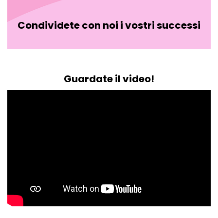
Condividete con noi i vostri successi
Guardate il video!