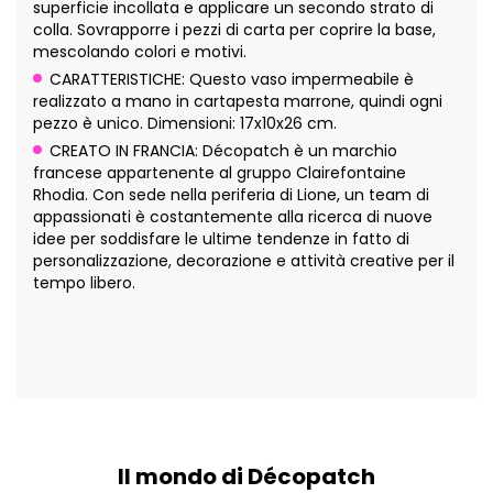
superficie incollata e applicare un secondo strato di
colla. Sovrapporre i pezzi di carta per coprire la base,
mescolando colori e motivi.
CARATTERISTICHE: Questo vaso impermeabile è
realizzato a mano in cartapesta marrone, quindi ogni
pezzo è unico. Dimensioni: 17x10x26 cm.
CREATO IN FRANCIA: Décopatch è un marchio
francese appartenente al gruppo Clairefontaine
Rhodia. Con sede nella periferia di Lione, un team di
appassionati è costantemente alla ricerca di nuove
idee per soddisfare le ultime tendenze in fatto di
personalizzazione, decorazione e attività creative per il
tempo libero.
Il mondo di Décopatch