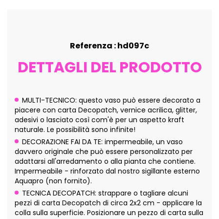
Referenza : hd097c
DETTAGLI DEL PRODOTTO
MULTI-TECNICO: questo vaso può essere decorato a
piacere con carta Decopatch, vernice acrilica, glitter,
adesivi o lasciato così com'è per un aspetto kraft
naturale. Le possibilità sono infinite!
DECORAZIONE FAI DA TE: impermeabile, un vaso
davvero originale che può essere personalizzato per
adattarsi all'arredamento o alla pianta che contiene.
Impermeabile - rinforzato dal nostro sigillante esterno
Aquapro (non fornito).
TECNICA DECOPATCH: strappare o tagliare alcuni
pezzi di carta Decopatch di circa 2x2 cm - applicare la
colla sulla superficie. Posizionare un pezzo di carta sulla