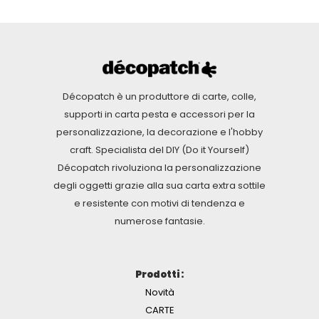
Décopatch è un produttore di carte, colle,
supporti in carta pesta e accessori per la
personalizzazione, la decorazione e l'hobby
craft. Specialista del DIY (Do it Yourself)
Décopatch rivoluziona la personalizzazione
degli oggetti grazie alla sua carta extra sottile
e resistente con motivi di tendenza e
numerose fantasie.
Prodotti :
Novità
CARTE