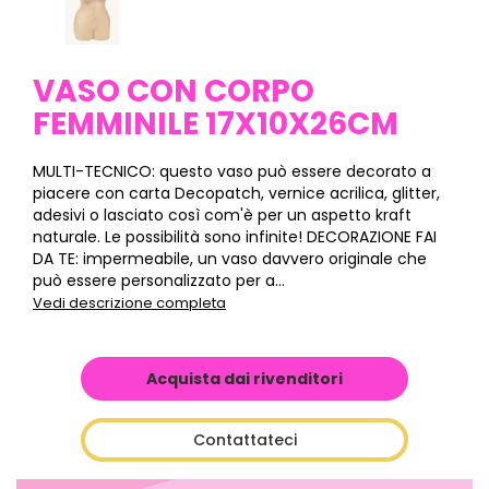
VASO CON CORPO
FEMMINILE 17X10X26CM
MULTI-TECNICO: questo vaso può essere decorato a
piacere con carta Decopatch, vernice acrilica, glitter,
adesivi o lasciato così com'è per un aspetto kraft
naturale. Le possibilità sono infinite! DECORAZIONE FAI
DA TE: impermeabile, un vaso davvero originale che
può essere personalizzato per a...
Vedi descrizione completa
Acquista dai rivenditori
Contattateci