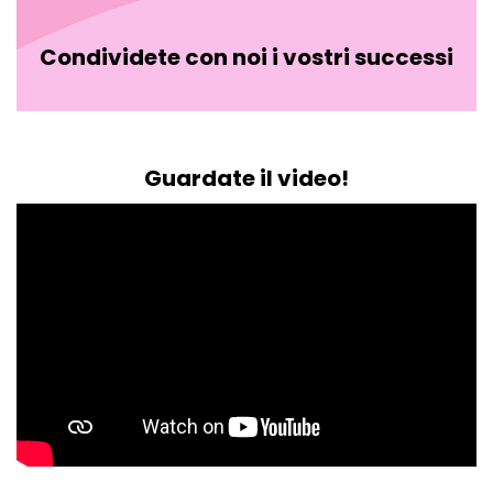
Condividete con noi i vostri successi
Guardate il video!