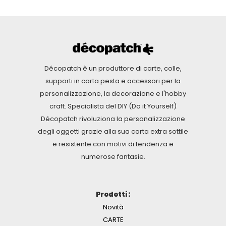
Décopatch è un produttore di carte, colle,
supporti in carta pesta e accessori per la
personalizzazione, la decorazione e l'hobby
craft. Specialista del DIY (Do it Yourself)
Décopatch rivoluziona la personalizzazione
degli oggetti grazie alla sua carta extra sottile
e resistente con motivi di tendenza e
numerose fantasie.
Prodotti :
Novità
CARTE