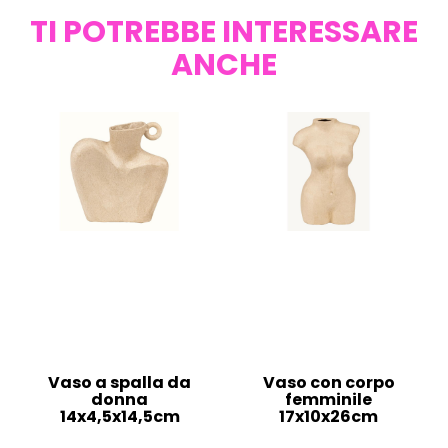
TI POTREBBE INTERESSARE
ANCHE
Vaso a spalla da
Vaso con corpo
donna
femminile
14x4,5x14,5cm
17x10x26cm