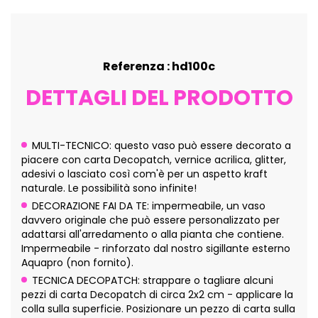
Referenza : hd100c
DETTAGLI DEL PRODOTTO
MULTI-TECNICO: questo vaso può essere decorato a
piacere con carta Decopatch, vernice acrilica, glitter,
adesivi o lasciato così com'è per un aspetto kraft
naturale. Le possibilità sono infinite!
DECORAZIONE FAI DA TE: impermeabile, un vaso
davvero originale che può essere personalizzato per
adattarsi all'arredamento o alla pianta che contiene.
Impermeabile - rinforzato dal nostro sigillante esterno
Aquapro (non fornito).
TECNICA DECOPATCH: strappare o tagliare alcuni
pezzi di carta Decopatch di circa 2x2 cm - applicare la
colla sulla superficie. Posizionare un pezzo di carta sulla