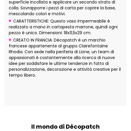
superficie incollata e applicare un secondo strato di
colla. Sovrapporre i pezzi di carta per coprire la base,
mescolando colori e motivi.
CARATTERISTICHE: Questo vaso impermeabile è
realizzato a mano in cartapesta marrone, quindi ogni
pezzo è unico. Dimensioni: 18x11,5x29 cm.
CREATO IN FRANCIA: Décopatch è un marchio
francese appartenente al gruppo Clairefontaine
Rhodia. Con sede nella periferia di Lione, un team di
appassionati è costantemente alla ricerca di nuove
idee per soddisfare le ultime tendenze in fatto di
personalizzazione, decorazione e attività creative per il
tempo libero.
Il mondo di Décopatch