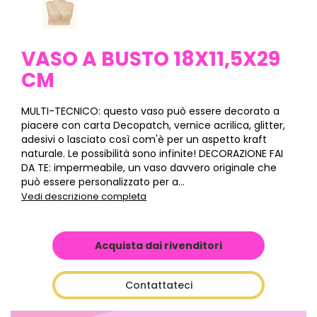
VASO A BUSTO 18X11,5X29
CM
MULTI-TECNICO: questo vaso può essere decorato a
piacere con carta Decopatch, vernice acrilica, glitter,
adesivi o lasciato così com'è per un aspetto kraft
naturale. Le possibilità sono infinite! DECORAZIONE FAI
DA TE: impermeabile, un vaso davvero originale che
può essere personalizzato per a...
Vedi descrizione completa
Acquista dai rivenditori
Contattateci