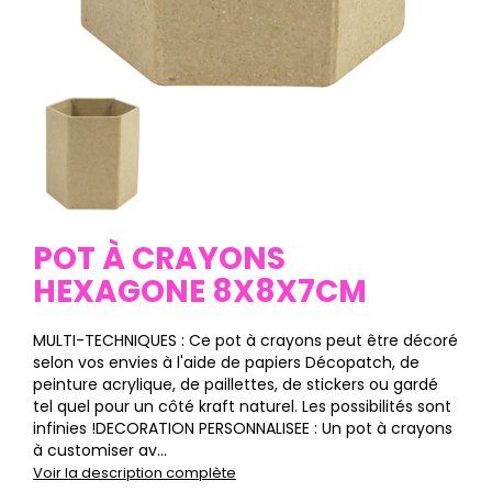
POT À CRAYONS
HEXAGONE 8X8X7CM
MULTI-TECHNIQUES : Ce pot à crayons peut être décoré
selon vos envies à l'aide de papiers Décopatch, de
peinture acrylique, de paillettes, de stickers ou gardé
tel quel pour un côté kraft naturel. Les possibilités sont
infinies !DECORATION PERSONNALISEE : Un pot à crayons
à customiser av...
Voir la description complète