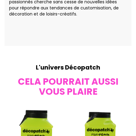
passionnés cherche sans cesse de nouvelles idées
pour répondre aux tendances de customisation, de
décoration et de loisirs-créatifs.
L'univers Décopatch
CELA POURRAIT AUSSI
VOUS PLAIRE