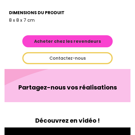
DIMENSIONS DU PRODUIT
8 x 8 x 7 cm
Acheter chez les revendeurs
Contactez-nous
Partagez-nous vos réalisations
Découvrez en vidéo !