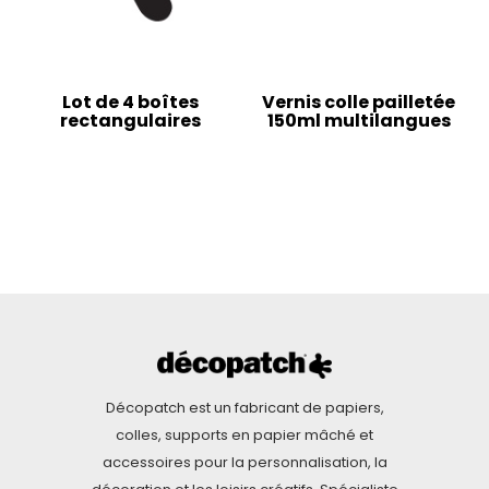
Lot de 4 boîtes
Vernis colle pailletée
rectangulaires
150ml multilangues
Décopatch est un fabricant de papiers,
colles, supports en papier mâché et
accessoires pour la personnalisation, la