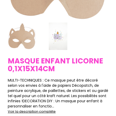
MASQUE ENFANT LICORNE
0,1X15X14CM
MULTI-TECHNIQUES : Ce masque peut être décoré
selon vos envies à l'aide de papiers Décopatch, de
peinture acrylique, de paillettes, de stickers et ou gardé
tel quel pour un côté kraft naturel. Les possibilités sont
infinies !DECORATION DIY : Un masque pour enfant à
personnaliser en fonctio...
Voir la description complète