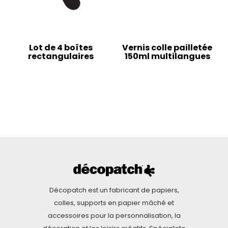
Lot de 4 boîtes
Vernis colle pailletée
rectangulaires
150ml multilangues
Décopatch est un fabricant de papiers,
colles, supports en papier mâché et
accessoires pour la personnalisation, la