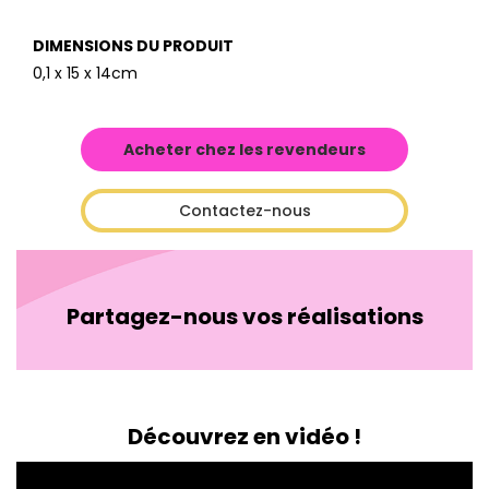
DIMENSIONS DU PRODUIT
0,1 x 15 x 14cm
Acheter chez les revendeurs
Contactez-nous
Partagez-nous vos réalisations
Découvrez en vidéo !