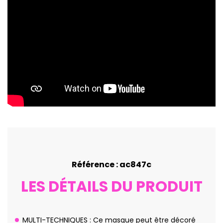
Référence : ac847c
LES DÉTAILS DU PRODUIT
MULTI-TECHNIQUES : Ce masque peut être décoré