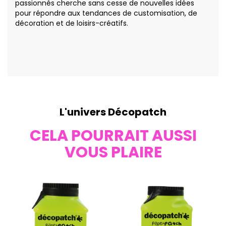
passionnés cherche sans cesse de nouvelles idées
pour répondre aux tendances de customisation, de
décoration et de loisirs-créatifs.
L'univers Décopatch
CELA POURRAIT AUSSI
VOUS PLAIRE