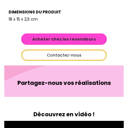
DIMENSIONS DU PRODUIT
18 x 15 x 2,5 cm
Acheter chez les revendeurs
Contactez-nous
Partagez-nous vos réalisations
Découvrez en vidéo !