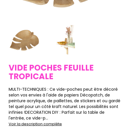
VIDE POCHES FEUILLE
TROPICALE
MULTI-TECHNIQUES : Ce vide-poches peut être décoré
selon vos envies à l'aide de papiers Décopatch, de
peinture acrylique, de paillettes, de stickers et ou gardé
tel quel pour un côté kraft naturel. Les possibilités sont
infinies !DECORATION DIY : Parfait sur la table de
l'entrée, ce vide-p...
Voir la description complète