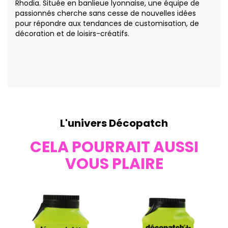
Rhodia. Située en banlieue lyonnaise, une équipe de
passionnés cherche sans cesse de nouvelles idées
pour répondre aux tendances de customisation, de
décoration et de loisirs-créatifs.
L'univers Décopatch
CELA POURRAIT AUSSI
VOUS PLAIRE