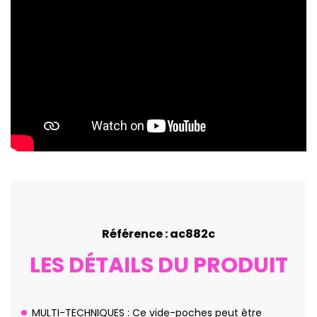
Référence : ac882c
LES DÉTAILS DU PRODUIT
MULTI-TECHNIQUES : Ce vide-poches peut être