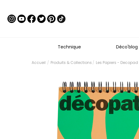
Technique
Déco'blog
Accueil
Produits & Collections
Les Papiers - Decopad