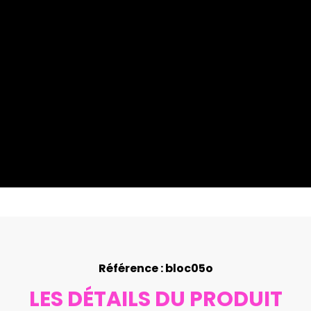
Référence : bloc05o
LES DÉTAILS DU PRODUIT