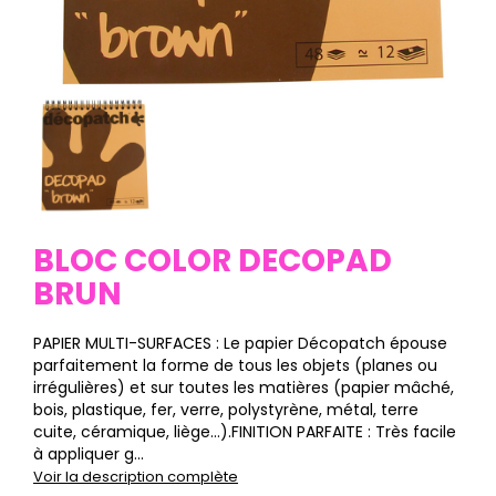
BLOC COLOR DECOPAD
BRUN
PAPIER MULTI-SURFACES : Le papier Décopatch épouse
parfaitement la forme de tous les objets (planes ou
irrégulières) et sur toutes les matières (papier mâché,
bois, plastique, fer, verre, polystyrène, métal, terre
cuite, céramique, liège…).FINITION PARFAITE : Très facile
à appliquer g...
Voir la description complète