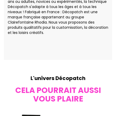
ans ou adultes, novices ou expérimentés, la technique
Décopatch s'adapte à tous les âges et à tous les
niveaux ! Fabriqué en France : Décopatch est une
marque française appartenant au groupe
Clairefontaine Rhodia. Nous vous proposons des
produits qualitatifs pour la customisation, la décoration
et les loisirs créatifs.
L'univers Décopatch
CELA POURRAIT AUSSI
VOUS PLAIRE