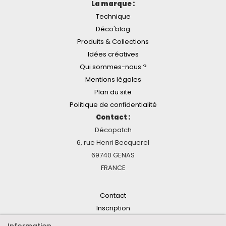
La marque :
Technique
Déco'blog
Produits & Collections
Idées créatives
Qui sommes-nous ?
Mentions légales
Plan du site
Politique de confidentialité
Contact :
Décopatch
6, rue Henri Becquerel
69740 GENAS
FRANCE
Contact
Inscription