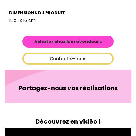
DIMENSIONS DU PRODUIT
15 x 1 x 16 cm
Acheter chez les revendeurs
Contactez-nous
Partagez-nous vos réalisations
Découvrez en vidéo !