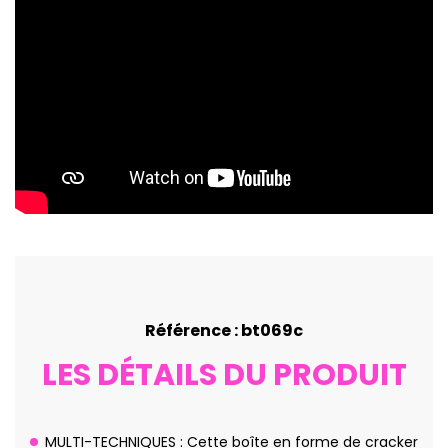
Référence : bt069c
LES DÉTAILS DU PRODUIT
MULTI-TECHNIQUES : Cette boîte en forme de cracker