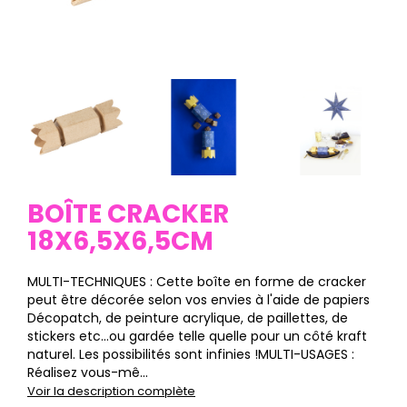
BOÎTE CRACKER
18X6,5X6,5CM
MULTI-TECHNIQUES : Cette boîte en forme de cracker
peut être décorée selon vos envies à l'aide de papiers
Décopatch, de peinture acrylique, de paillettes, de
stickers etc…ou gardée telle quelle pour un côté kraft
naturel. Les possibilités sont infinies !MULTI-USAGES :
Réalisez vous-mê...
Voir la description complète