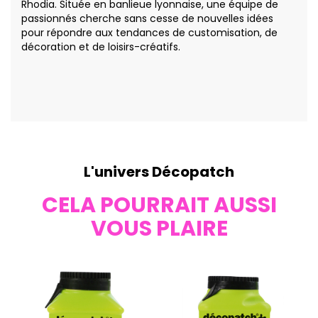
Rhodia. Située en banlieue lyonnaise, une équipe de
passionnés cherche sans cesse de nouvelles idées
pour répondre aux tendances de customisation, de
décoration et de loisirs-créatifs.
L'univers Décopatch
CELA POURRAIT AUSSI
VOUS PLAIRE