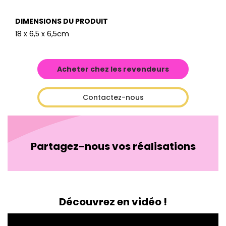
DIMENSIONS DU PRODUIT
18 x 6,5 x 6,5cm
Acheter chez les revendeurs
Contactez-nous
Partagez-nous vos réalisations
Découvrez en vidéo !