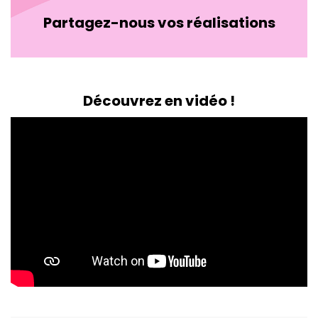
Partagez-nous vos réalisations
Découvrez en vidéo !