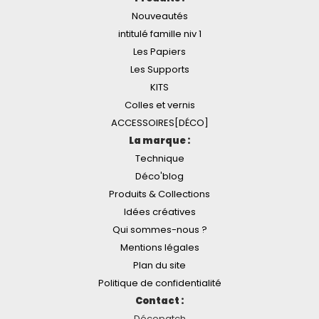
Nouveautés
intitulé famille niv 1
Les Papiers
Les Supports
KITS
Colles et vernis
ACCESSOIRES[DÉCO]
La marque :
Technique
Déco'blog
Produits & Collections
Idées créatives
Qui sommes-nous ?
Mentions légales
Plan du site
Politique de confidentialité
Contact :
Décopatch