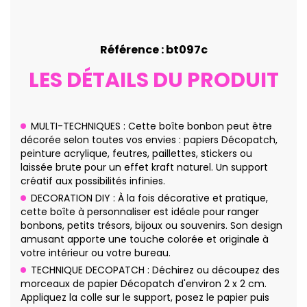
Référence : bt097c
LES DÉTAILS DU PRODUIT
MULTI-TECHNIQUES : Cette boîte bonbon peut être
décorée selon toutes vos envies : papiers Décopatch,
peinture acrylique, feutres, paillettes, stickers ou
laissée brute pour un effet kraft naturel. Un support
créatif aux possibilités infinies.
DECORATION DIY : À la fois décorative et pratique,
cette boîte à personnaliser est idéale pour ranger
bonbons, petits trésors, bijoux ou souvenirs. Son design
amusant apporte une touche colorée et originale à
votre intérieur ou votre bureau.
TECHNIQUE DECOPATCH : Déchirez ou découpez des
morceaux de papier Décopatch d'environ 2 x 2 cm.
Appliquez la colle sur le support, posez le papier puis