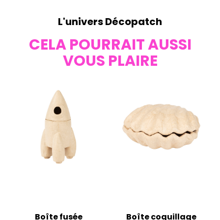
L'univers Décopatch
CELA POURRAIT AUSSI
VOUS PLAIRE
Boîte fusée
Boîte coquillage