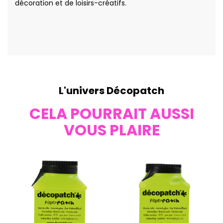
décoration et de loisirs-créatifs.
L'univers Décopatch
CELA POURRAIT AUSSI
VOUS PLAIRE