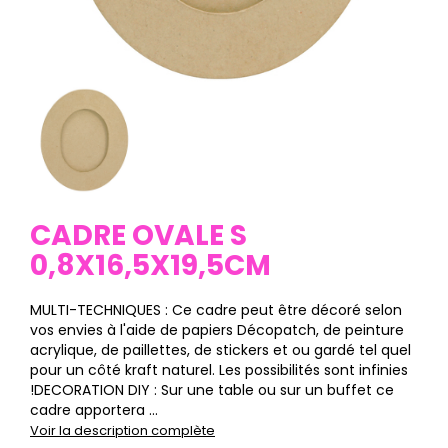
CADRE OVALE S
0,8X16,5X19,5CM
MULTI-TECHNIQUES : Ce cadre peut être décoré selon
vos envies à l'aide de papiers Décopatch, de peinture
acrylique, de paillettes, de stickers et ou gardé tel quel
pour un côté kraft naturel. Les possibilités sont infinies
!DECORATION DIY : Sur une table ou sur un buffet ce
cadre apportera ...
Voir la description complète