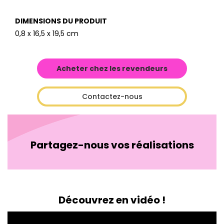
DIMENSIONS DU PRODUIT
0,8 x 16,5 x 19,5 cm
Acheter chez les revendeurs
Contactez-nous
Partagez-nous vos réalisations
Découvrez en vidéo !