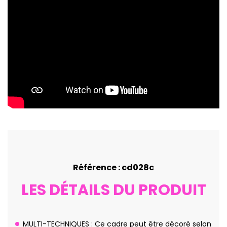
Référence : cd028c
LES DÉTAILS DU PRODUIT
MULTI-TECHNIQUES : Ce cadre peut être décoré selon