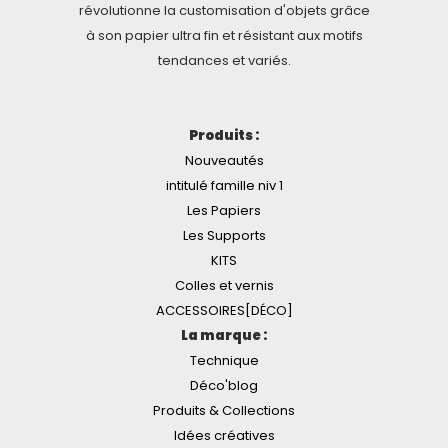
révolutionne la customisation d'objets grâce
à son papier ultra fin et résistant aux motifs
tendances et variés.
Produits :
Nouveautés
intitulé famille niv 1
Les Papiers
Les Supports
KITS
Colles et vernis
ACCESSOIRES[DÉCO]
La marque :
Technique
Déco'blog
Produits & Collections
Idées créatives