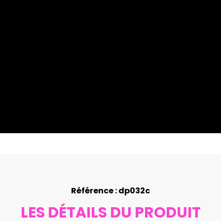
Référence : dp032c
LES DÉTAILS DU PRODUIT