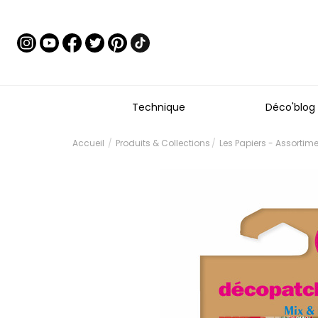
Technique
Déco'blog
Accueil
Produits & Collections
Les Papiers - Assortim