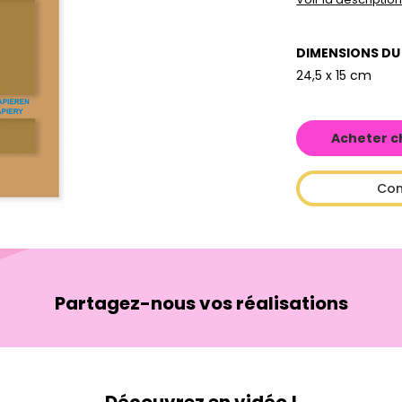
DIMENSIONS DU
24,5 x 15 cm
Acheter c
Con
Partagez-nous vos réalisations