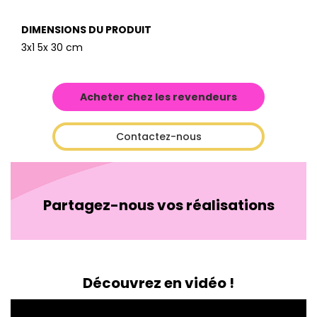
DIMENSIONS DU PRODUIT
3x1 5x 30 cm
Acheter chez les revendeurs
Contactez-nous
Partagez-nous vos réalisations
Découvrez en vidéo !