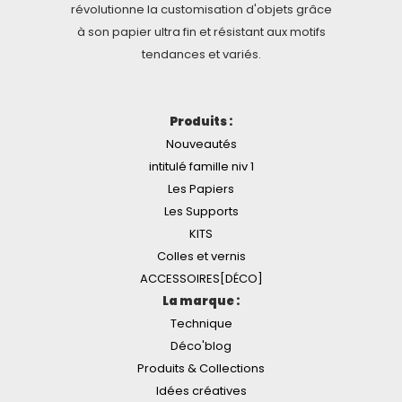
révolutionne la customisation d'objets grâce
à son papier ultra fin et résistant aux motifs
tendances et variés.
Produits :
Nouveautés
intitulé famille niv 1
Les Papiers
Les Supports
KITS
Colles et vernis
ACCESSOIRES[DÉCO]
La marque :
Technique
Déco'blog
Produits & Collections
Idées créatives