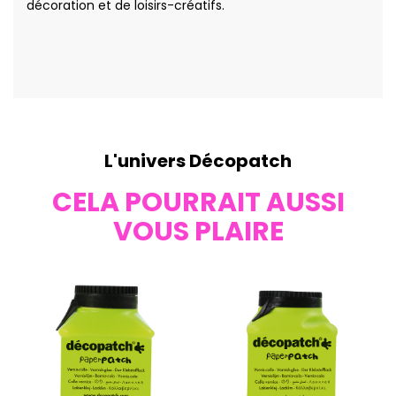
décoration et de loisirs-créatifs.
L'univers Décopatch
CELA POURRAIT AUSSI
VOUS PLAIRE