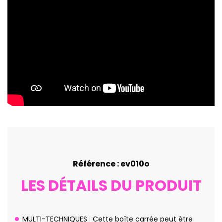
Référence : ev010o
LES DÉTAILS DU PRODUIT
MULTI-TECHNIQUES : Cette boîte carrée peut être