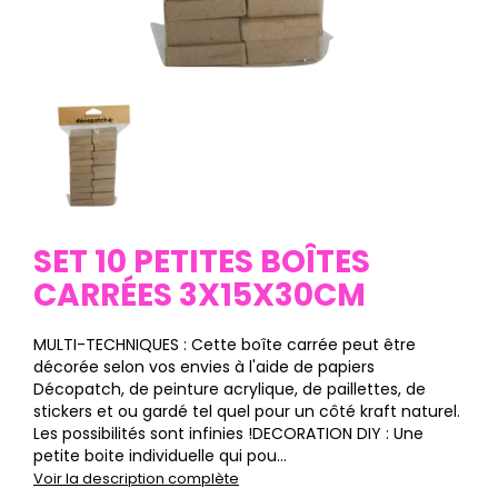
SET 10 PETITES BOÎTES
CARRÉES 3X15X30CM
MULTI-TECHNIQUES : Cette boîte carrée peut être
décorée selon vos envies à l'aide de papiers
Décopatch, de peinture acrylique, de paillettes, de
stickers et ou gardé tel quel pour un côté kraft naturel.
Les possibilités sont infinies !DECORATION DIY : Une
petite boite individuelle qui pou...
Voir la description complète