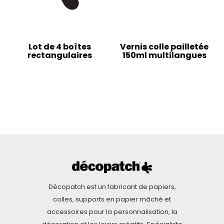
Lot de 4 boîtes
Vernis colle pailletée
rectangulaires
150ml multilangues
Décopatch est un fabricant de papiers,
colles, supports en papier mâché et
accessoires pour la personnalisation, la