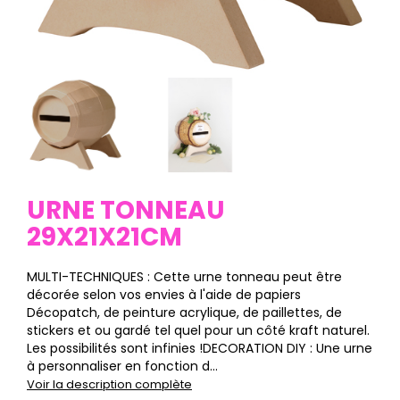
URNE TONNEAU
29X21X21CM
MULTI-TECHNIQUES : Cette urne tonneau peut être
décorée selon vos envies à l'aide de papiers
Décopatch, de peinture acrylique, de paillettes, de
stickers et ou gardé tel quel pour un côté kraft naturel.
Les possibilités sont infinies !DECORATION DIY : Une urne
à personnaliser en fonction d...
Voir la description complète