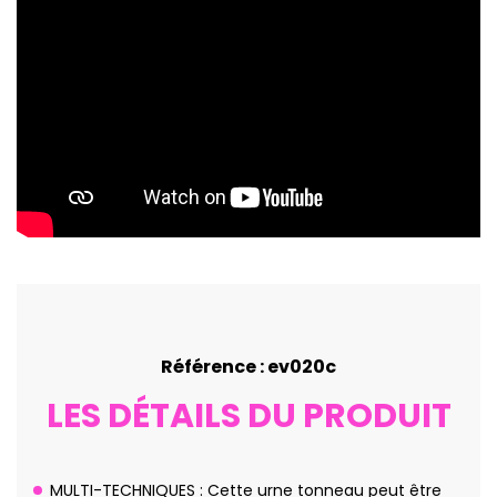
Référence : ev020c
LES DÉTAILS DU PRODUIT
MULTI-TECHNIQUES : Cette urne tonneau peut être