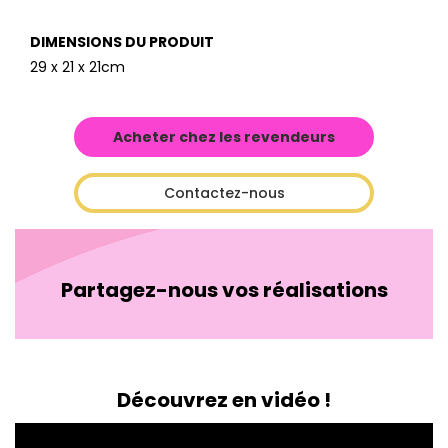
DIMENSIONS DU PRODUIT
29 x 21 x 21cm
Acheter chez les revendeurs
Contactez-nous
Partagez-nous vos réalisations
Découvrez en vidéo !