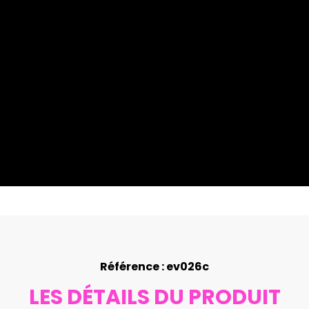
Référence : ev026c
LES DÉTAILS DU PRODUIT