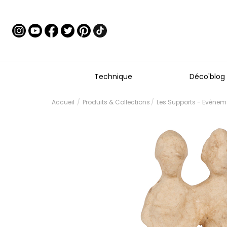
Technique
Déco'blog
Accueil
Produits & Collections
Les Supports - Evènem