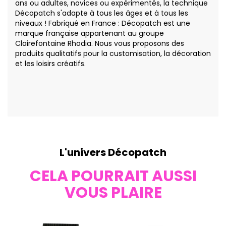
ans ou adultes, novices ou expérimentés, la technique
Décopatch s'adapte à tous les âges et à tous les
niveaux ! Fabriqué en France : Décopatch est une
marque française appartenant au groupe
Clairefontaine Rhodia. Nous vous proposons des
produits qualitatifs pour la customisation, la décoration
et les loisirs créatifs.
L'univers Décopatch
CELA POURRAIT AUSSI
VOUS PLAIRE