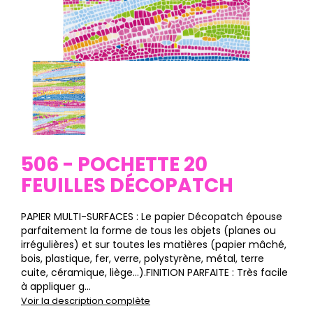
506 - POCHETTE 20
FEUILLES DÉCOPATCH
PAPIER MULTI-SURFACES : Le papier Décopatch épouse
parfaitement la forme de tous les objets (planes ou
irrégulières) et sur toutes les matières (papier mâché,
bois, plastique, fer, verre, polystyrène, métal, terre
cuite, céramique, liège…).FINITION PARFAITE : Très facile
à appliquer g...
Voir la description complète