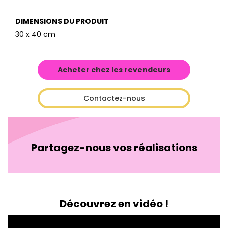
DIMENSIONS DU PRODUIT
30 x 40 cm
Acheter chez les revendeurs
Contactez-nous
Partagez-nous vos réalisations
Découvrez en vidéo !