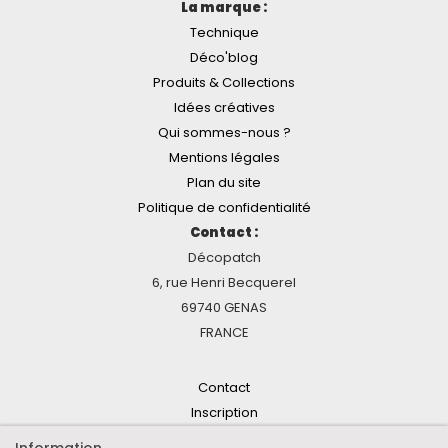
La marque :
Technique
Déco'blog
Produits & Collections
Idées créatives
Qui sommes-nous ?
Mentions légales
Plan du site
Politique de confidentialité
Contact :
Décopatch
6, rue Henri Becquerel
69740 GENAS
FRANCE
Contact
Inscription