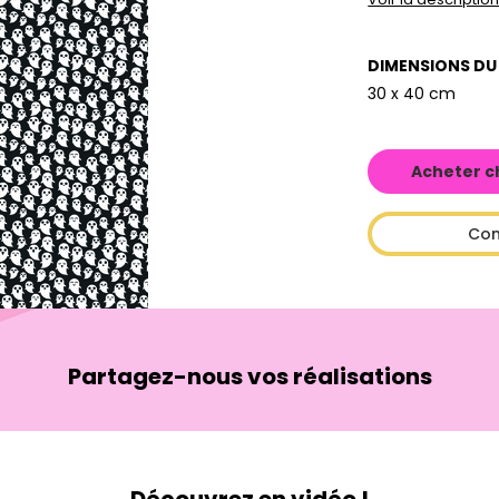
DIMENSIONS DU
30 x 40 cm
Acheter c
Con
Partagez-nous vos réalisations