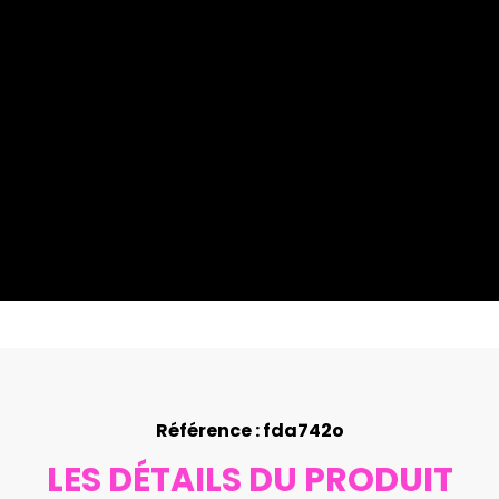
Référence : fda742o
LES DÉTAILS DU PRODUIT