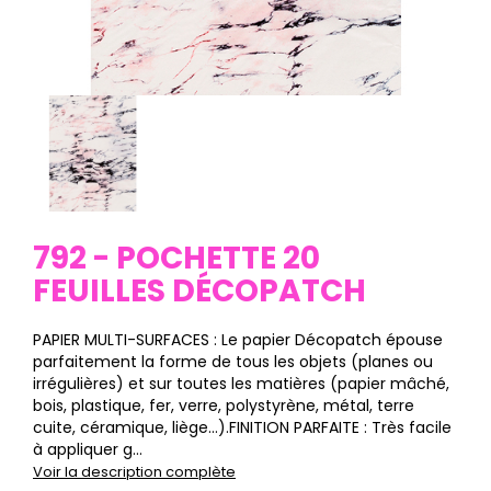
792 - POCHETTE 20
FEUILLES DÉCOPATCH
PAPIER MULTI-SURFACES : Le papier Décopatch épouse
parfaitement la forme de tous les objets (planes ou
irrégulières) et sur toutes les matières (papier mâché,
bois, plastique, fer, verre, polystyrène, métal, terre
cuite, céramique, liège…).FINITION PARFAITE : Très facile
à appliquer g...
Voir la description complète