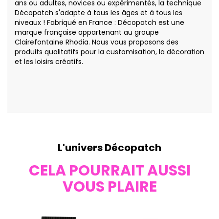
ans ou adultes, novices ou expérimentés, la technique
Décopatch s'adapte à tous les âges et à tous les
niveaux ! Fabriqué en France : Décopatch est une
marque française appartenant au groupe
Clairefontaine Rhodia. Nous vous proposons des
produits qualitatifs pour la customisation, la décoration
et les loisirs créatifs.
L'univers Décopatch
CELA POURRAIT AUSSI
VOUS PLAIRE