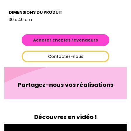
DIMENSIONS DU PRODUIT
30 x 40 cm
Acheter chez les revendeurs
Contactez-nous
Partagez-nous vos réalisations
Découvrez en vidéo !