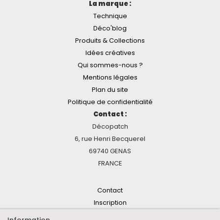
La marque :
Technique
Déco'blog
Produits & Collections
Idées créatives
Qui sommes-nous ?
Mentions légales
Plan du site
Politique de confidentialité
Contact :
Décopatch
6, rue Henri Becquerel
69740 GENAS
FRANCE
Contact
Inscription