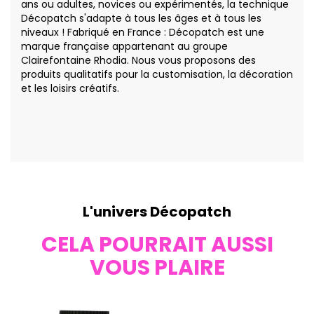
ans ou adultes, novices ou expérimentés, la technique
Décopatch s'adapte à tous les âges et à tous les
niveaux ! Fabriqué en France : Décopatch est une
marque française appartenant au groupe
Clairefontaine Rhodia. Nous vous proposons des
produits qualitatifs pour la customisation, la décoration
et les loisirs créatifs.
L'univers Décopatch
CELA POURRAIT AUSSI
VOUS PLAIRE