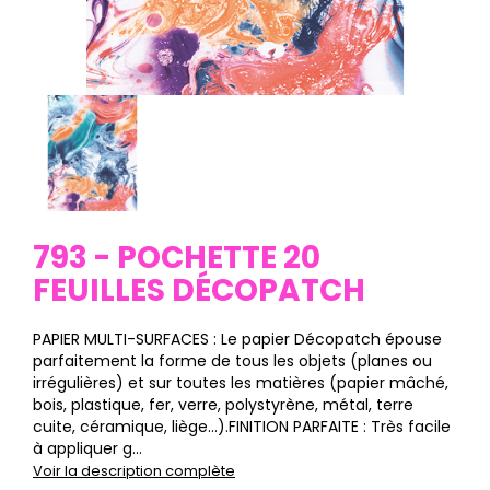
793 - POCHETTE 20
FEUILLES DÉCOPATCH
PAPIER MULTI-SURFACES : Le papier Décopatch épouse
parfaitement la forme de tous les objets (planes ou
irrégulières) et sur toutes les matières (papier mâché,
bois, plastique, fer, verre, polystyrène, métal, terre
cuite, céramique, liège…).FINITION PARFAITE : Très facile
à appliquer g...
Voir la description complète