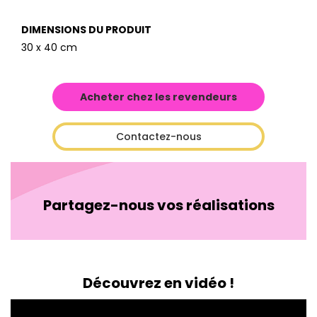
DIMENSIONS DU PRODUIT
30 x 40 cm
Acheter chez les revendeurs
Contactez-nous
Partagez-nous vos réalisations
Découvrez en vidéo !