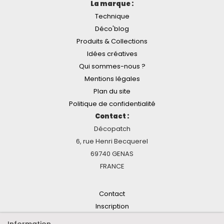
La marque :
Technique
Déco'blog
Produits & Collections
Idées créatives
Qui sommes-nous ?
Mentions légales
Plan du site
Politique de confidentialité
Contact :
Décopatch
6, rue Henri Becquerel
69740 GENAS
FRANCE
Contact
Inscription