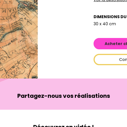
DIMENSIONS DU
30 x 40 cm
Acheter c
Con
Partagez-nous vos réalisations