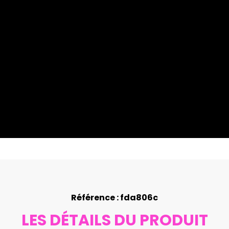
Référence : fda806c
LES DÉTAILS DU PRODUIT