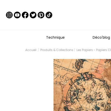
Technique
Déco'blog
Accueil
Produits & Collections
Les Papiers - Papiers 