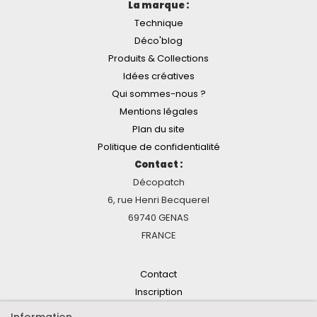
La marque :
Technique
Déco'blog
Produits & Collections
Idées créatives
Qui sommes-nous ?
Mentions légales
Plan du site
Politique de confidentialité
Contact :
Décopatch
6, rue Henri Becquerel
69740 GENAS
FRANCE
Contact
Inscription