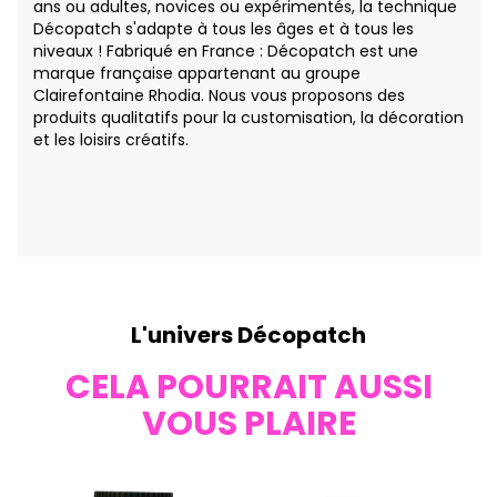
ans ou adultes, novices ou expérimentés, la technique
Décopatch s'adapte à tous les âges et à tous les
niveaux ! Fabriqué en France : Décopatch est une
marque française appartenant au groupe
Clairefontaine Rhodia. Nous vous proposons des
produits qualitatifs pour la customisation, la décoration
et les loisirs créatifs.
L'univers Décopatch
CELA POURRAIT AUSSI
VOUS PLAIRE