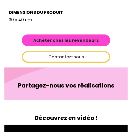
DIMENSIONS DU PRODUIT
30 x 40 cm
Acheter chez les revendeurs
Contactez-nous
Partagez-nous vos réalisations
Découvrez en vidéo !