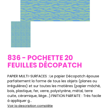
836 - POCHETTE 20
FEUILLES DÉCOPATCH
PAPIER MULTI-SURFACES : Le papier Décopatch épouse
parfaitement la forme de tous les objets (planes ou
irrégulières) et sur toutes les matières (papier mâché,
bois, plastique, fer, verre, polystyrène, métal, terre
cuite, céramique, liège…).FINITION PARFAITE : Très facile
à appliquer g...
Voir la description complète