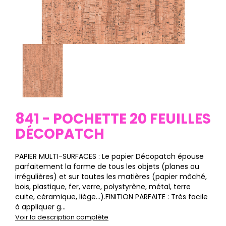
841 - POCHETTE 20 FEUILLES
DÉCOPATCH
PAPIER MULTI-SURFACES : Le papier Décopatch épouse
parfaitement la forme de tous les objets (planes ou
irrégulières) et sur toutes les matières (papier mâché,
bois, plastique, fer, verre, polystyrène, métal, terre
cuite, céramique, liège…).FINITION PARFAITE : Très facile
à appliquer g...
Voir la description complète