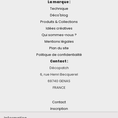
La marque :
Technique
Déco'blog
Produits & Collections
Idées créatives
Qui sommes-nous ?
Mentions légales
Plan du site
Politique de confidentialité
Contact :
Décopatch
6, rue Henri Becquerel
69740 GENAS
FRANCE
Contact
Inscription