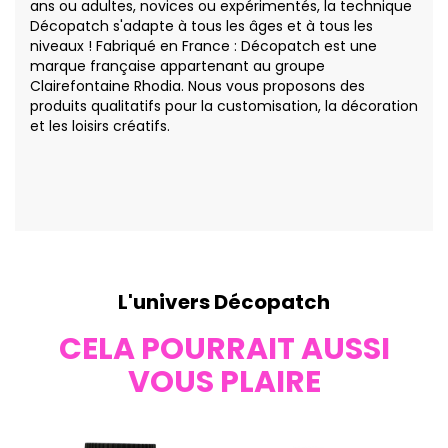
ans ou adultes, novices ou expérimentés, la technique
Décopatch s'adapte à tous les âges et à tous les
niveaux ! Fabriqué en France : Décopatch est une
marque française appartenant au groupe
Clairefontaine Rhodia. Nous vous proposons des
produits qualitatifs pour la customisation, la décoration
et les loisirs créatifs.
L'univers Décopatch
CELA POURRAIT AUSSI
VOUS PLAIRE