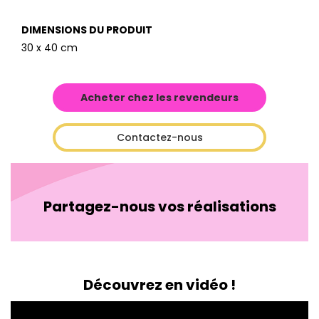
DIMENSIONS DU PRODUIT
30 x 40 cm
Acheter chez les revendeurs
Contactez-nous
Partagez-nous vos réalisations
Découvrez en vidéo !