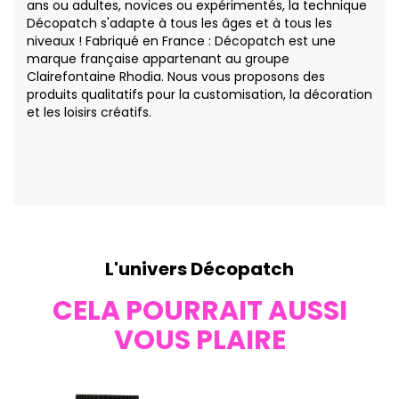
ans ou adultes, novices ou expérimentés, la technique
Décopatch s'adapte à tous les âges et à tous les
niveaux ! Fabriqué en France : Décopatch est une
marque française appartenant au groupe
Clairefontaine Rhodia. Nous vous proposons des
produits qualitatifs pour la customisation, la décoration
et les loisirs créatifs.
L'univers Décopatch
CELA POURRAIT AUSSI
VOUS PLAIRE