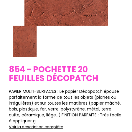
854 - POCHETTE 20
FEUILLES DÉCOPATCH
PAPIER MULTI-SURFACES : Le papier Décopatch épouse
parfaitement la forme de tous les objets (planes ou
irrégulières) et sur toutes les matières (papier mâché,
bois, plastique, fer, verre, polystyrène, métal, terre
cuite, céramique, liège…).FINITION PARFAITE : Très facile
à appliquer g...
Voir la description complète