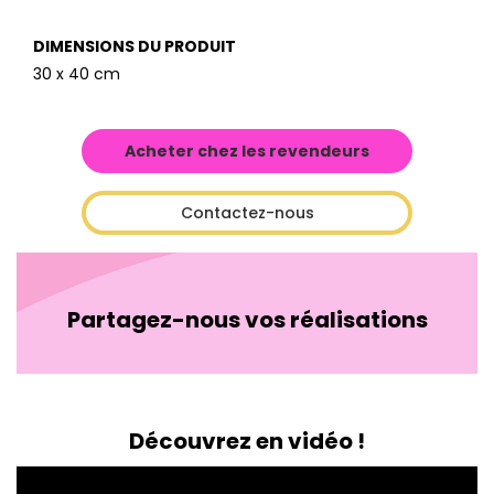
DIMENSIONS DU PRODUIT
30 x 40 cm
Acheter chez les revendeurs
Contactez-nous
Partagez-nous vos réalisations
Découvrez en vidéo !