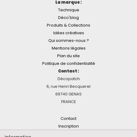
La marque :
Technique
Déco'blog
Produits & Collections
Idées créatives
Qui sommes-nous ?
Mentions légales
Plan du site
Politique de confidentialité
Contact :
Décopatch
6, rue Henri Becquerel
69740 GENAS
FRANCE
Contact
Inscription