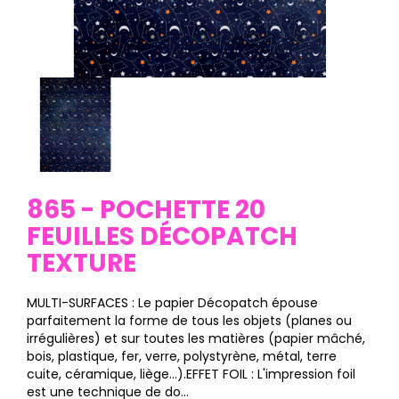
865 - POCHETTE 20
FEUILLES DÉCOPATCH
TEXTURE
MULTI-SURFACES : Le papier Décopatch épouse
parfaitement la forme de tous les objets (planes ou
irrégulières) et sur toutes les matières (papier mâché,
bois, plastique, fer, verre, polystyrène, métal, terre
cuite, céramique, liège…).EFFET FOIL : L'impression foil
est une technique de do...