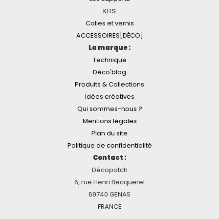
KITS
Colles et vernis
ACCESSOIRES[DÉCO]
La marque :
Technique
Déco'blog
Produits & Collections
Idées créatives
Qui sommes-nous ?
Mentions légales
Plan du site
Politique de confidentialité
Contact :
Décopatch
6, rue Henri Becquerel
69740 GENAS
FRANCE