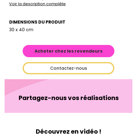
Voir la description complète
DIMENSIONS DU PRODUIT
30 x 40 cm
Acheter chez les revendeurs
Contactez-nous
Partagez-nous vos réalisations
Découvrez en vidéo !