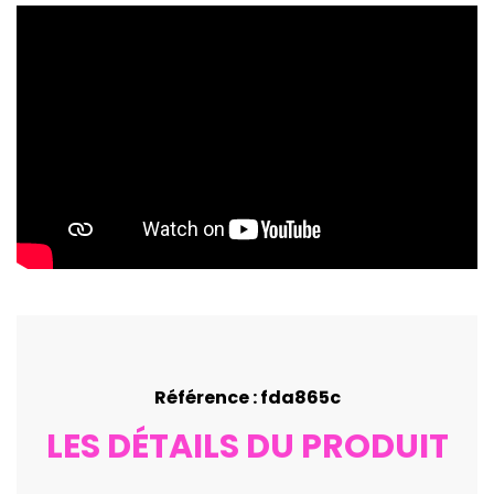
Référence : fda865c
LES DÉTAILS DU PRODUIT