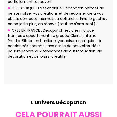
partiellement recouvert.
ECOLOGIQUE : La technique Décopatch permet de
personnaliser vos créations et de redonner vie à vos
objets démodés, abîmés ou défraîchis. Finis le gachis :
on ne jette plus, on rénove (tout en s'amusant) !
CREE EN FRANCE : Décopatch est une marque
française appartenant au groupe Clairefontaine
Rhodia. Située en banlieue lyonnaise, une équipe de
passionnés cherche sans cesse de nouvelles idées
pour répondre aux tendances de customisation, de
décoration et de loisirs-créatifs.
L'univers Décopatch
CELA POURRAIT AUSSI