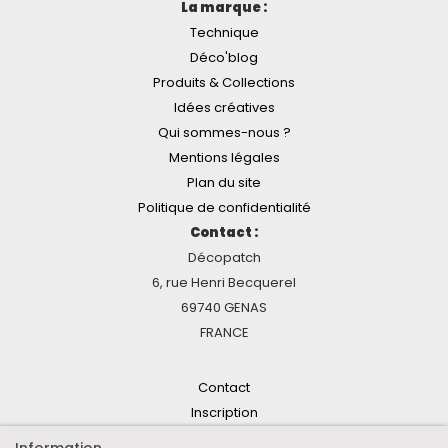
La marque :
Technique
Déco'blog
Produits & Collections
Idées créatives
Qui sommes-nous ?
Mentions légales
Plan du site
Politique de confidentialité
Contact :
Décopatch
6, rue Henri Becquerel
69740 GENAS
FRANCE
Contact
Inscription