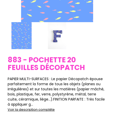
883 - POCHETTE 20
FEUILLES DÉCOPATCH
PAPIER MULTI-SURFACES : Le papier Décopatch épouse
parfaitement la forme de tous les objets (planes ou
irrégulières) et sur toutes les matières (papier mâché,
bois, plastique, fer, verre, polystyrène, métal, terre
cuite, céramique, liège…).FINITION PARFAITE : Très facile
à appliquer g...
Voir la description complète