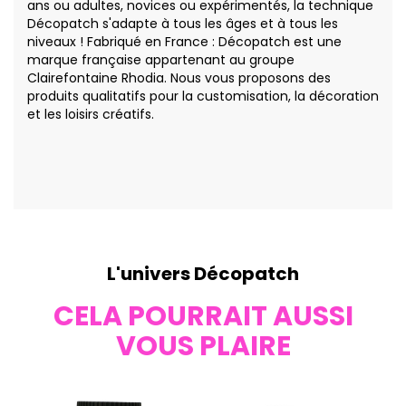
ans ou adultes, novices ou expérimentés, la technique
Décopatch s'adapte à tous les âges et à tous les
niveaux ! Fabriqué en France : Décopatch est une
marque française appartenant au groupe
Clairefontaine Rhodia. Nous vous proposons des
produits qualitatifs pour la customisation, la décoration
et les loisirs créatifs.
L'univers Décopatch
CELA POURRAIT AUSSI
VOUS PLAIRE