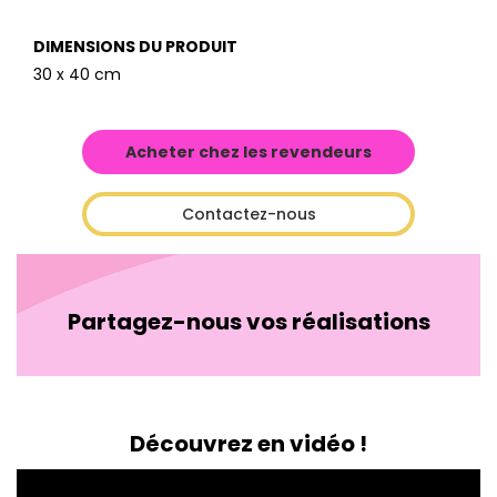
DIMENSIONS DU PRODUIT
30 x 40 cm
Acheter chez les revendeurs
Contactez-nous
Partagez-nous vos réalisations
Découvrez en vidéo !