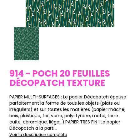
914 - POCH 20 FEUILLES
DÉCOPATCH TEXTURE
PAPIER MULTI-SURFACES : Le papier Décopatch épouse
parfaitement la forme de tous les objets (plats ou
irréguliers) et sur toutes les matières (papier mâché,
bois, plastique, fer, verre, polystyrène, métal, terre
cuite, céramique, liège…).PAPIER TRES FIN : Le papier
Décopatch a la parti...
Voir la description complète