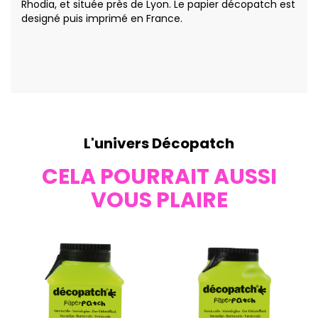
Rhodia, et située près de Lyon. Le papier décopatch est
designé puis imprimé en France.
L'univers Décopatch
CELA POURRAIT AUSSI
VOUS PLAIRE