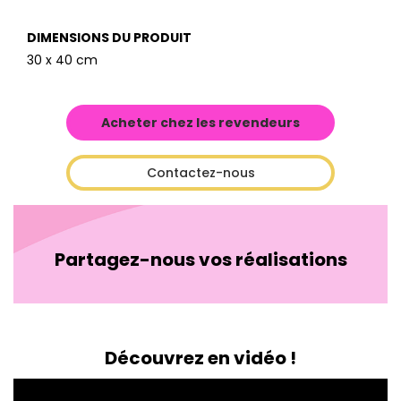
DIMENSIONS DU PRODUIT
30 x 40 cm
Acheter chez les revendeurs
Contactez-nous
Partagez-nous vos réalisations
Découvrez en vidéo !