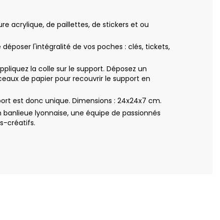
 acrylique, de paillettes, de stickers et ou
poser l'intégralité de vos poches : clés, tickets,
iquez la colle sur le support. Déposez un
eaux de papier pour recouvrir le support en
ort est donc unique. Dimensions : 24x24x7 cm.
 banlieue lyonnaise, une équipe de passionnés
s-créatifs.