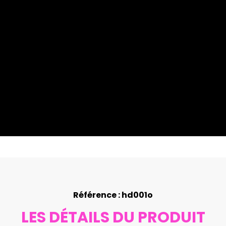
Référence : hd001o
LES DÉTAILS DU PRODUIT