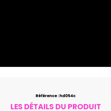
Référence : hd054c
LES DÉTAILS DU PRODUIT