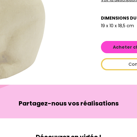
DIMENSIONS DU
19 x 10 x 18,5 cm
Acheter c
Con
Partagez-nous vos réalisations