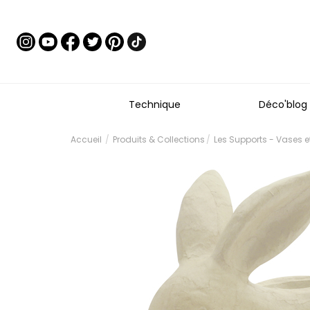
Technique
Déco'blog
Accueil
Produits & Collections
Les Supports - Vases 