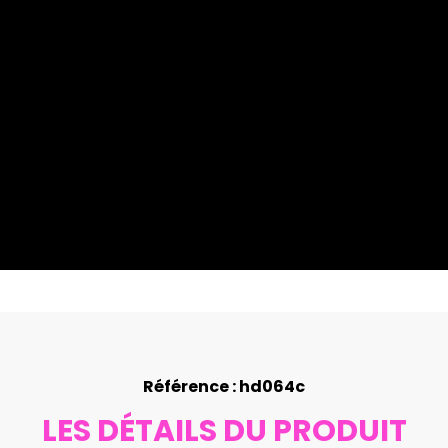
Référence : hd064c
LES DÉTAILS DU PRODUIT