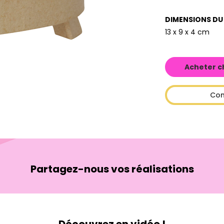
DIMENSIONS DU
13 x 9 x 4 cm
Acheter c
Con
Partagez-nous vos réalisations