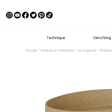
Technique
Déco'blog
Accueil
Produits & Collections
Les Supports - Platea