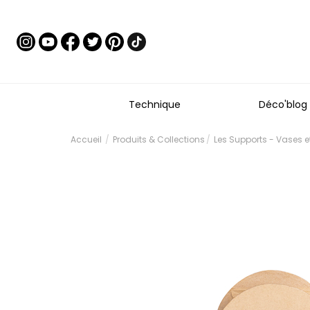
Technique
Déco'blog
Accueil
Produits & Collections
Les Supports - Vases 