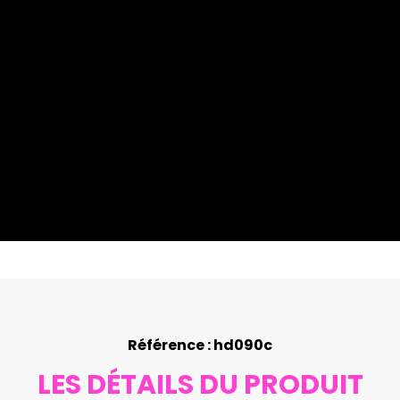
Référence : hd090c
LES DÉTAILS DU PRODUIT