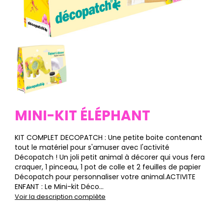
MINI-KIT ÉLÉPHANT
KIT COMPLET DECOPATCH : Une petite boite contenant
tout le matériel pour s'amuser avec l'activité
Décopatch ! Un joli petit animal à décorer qui vous fera
craquer, 1 pinceau, 1 pot de colle et 2 feuilles de papier
Décopatch pour personnaliser votre animal.ACTIVITE
ENFANT : Le Mini-kit Déco...
Voir la description complète