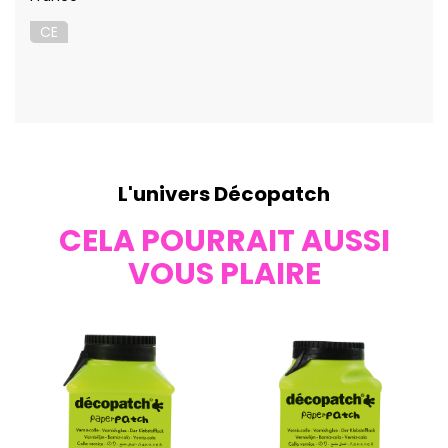
CE
L'univers Décopatch
CELA POURRAIT AUSSI
VOUS PLAIRE