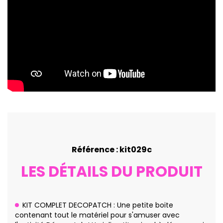
Référence : kit029c
LES DÉTAILS DU PRODUIT
KIT COMPLET DECOPATCH : Une petite boite
contenant tout le matériel pour s'amuser avec