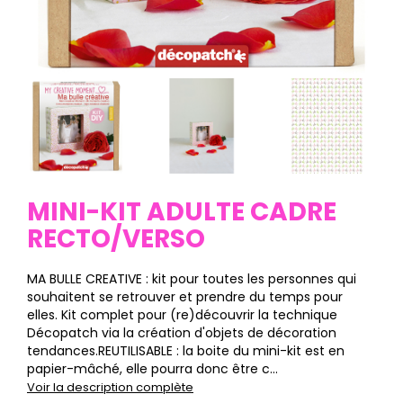
MINI-KIT ADULTE CADRE
RECTO/VERSO
MA BULLE CREATIVE : kit pour toutes les personnes qui
souhaitent se retrouver et prendre du temps pour
elles. Kit complet pour (re)découvrir la technique
Décopatch via la création d'objets de décoration
tendances.REUTILISABLE : la boite du mini-kit est en
papier-mâché, elle pourra donc être c...
Voir la description complète