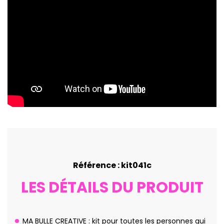
Référence : kit041c
LES DÉTAILS DU PRODUIT
MA BULLE CREATIVE : kit pour toutes les personnes qui