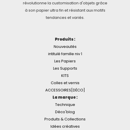
révolutionne la customisation d'objets grâce
à son papier ultra fin et résistant aux motifs
tendances et variés.
Produits :
Nouveautés
intitulé famille niv 1
Les Papiers
Les Supports
KITS
Colles et vernis
ACCESSOIRES[DÉCO]
La marque :
Technique
Déco'blog
Produits & Collections
Idées créatives