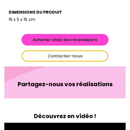
DIMENSIONS DU PRODUIT
16 x 5 x 16 cm
Acheter chez les revendeurs
Contactez-nous
Partagez-nous vos réalisations
Découvrez en vidéo !