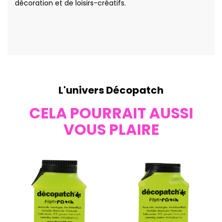
décoration et de loisirs-créatifs.
L'univers Décopatch
CELA POURRAIT AUSSI
VOUS PLAIRE