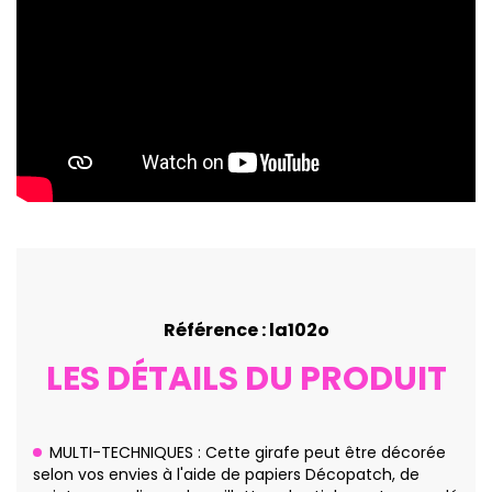
Référence : la102o
LES DÉTAILS DU PRODUIT
MULTI-TECHNIQUES : Cette girafe peut être décorée
selon vos envies à l'aide de papiers Décopatch, de