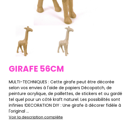
GIRAFE 56CM
MULTI-TECHNIQUES : Cette girafe peut être décorée
selon vos envies à l'aide de papiers Décopatch, de
peinture acrylique, de paillettes, de stickers et ou gardé
tel quel pour un côté kraft naturel. Les possibilités sont
infinies !DECORATION DIY : Une girafe à décorer fidèle à
l'original ...
Voir la description complète