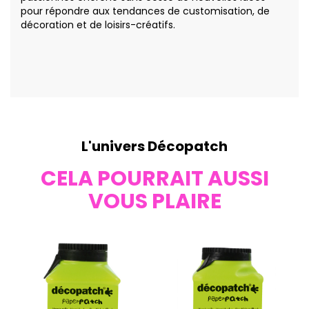
pour répondre aux tendances de customisation, de
décoration et de loisirs-créatifs.
L'univers Décopatch
CELA POURRAIT AUSSI
VOUS PLAIRE