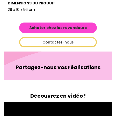
DIMENSIONS DU PRODUIT
29 x 10 x 56 cm
Acheter chez les revendeurs
Contactez-nous
Partagez-nous vos réalisations
Découvrez en vidéo !