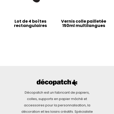
Lot de 4 boîtes
Vernis colle pailletée
rectangulaires
150ml multilangues
Décopatch est un fabricant de papiers,
colles, supports en papier mâché et
accessoires pour la personnalisation, la
décoration et les loisirs créatifs. Spécialiste