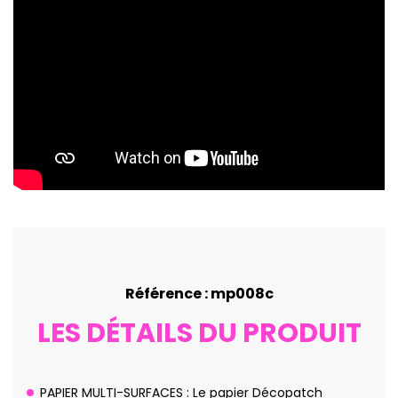
Référence : mp008c
LES DÉTAILS DU PRODUIT
PAPIER MULTI-SURFACES : Le papier Décopatch