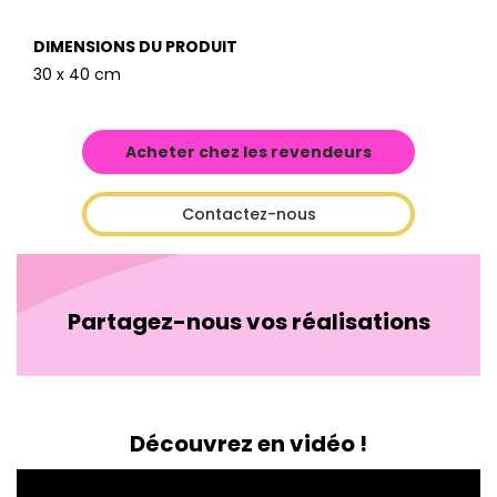
DIMENSIONS DU PRODUIT
30 x 40 cm
Acheter chez les revendeurs
Contactez-nous
Partagez-nous vos réalisations
Découvrez en vidéo !