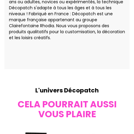
ans ou adultes, novices ou expérimentés, la technique
Décopatch s'adapte à tous les âges et à tous les
niveaux ! Fabriqué en France : Décopatch est une
marque française appartenant au groupe
Clairefontaine Rhodia. Nous vous proposons des
produits qualitatifs pour la customisation, la décoration
et les loisirs créatifs.
L'univers Décopatch
CELA POURRAIT AUSSI
VOUS PLAIRE