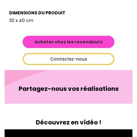
DIMENSIONS DU PRODUIT
30 x 40 cm
Acheter chez les revendeurs
Contactez-nous
Partagez-nous vos réalisations
Découvrez en vidéo !