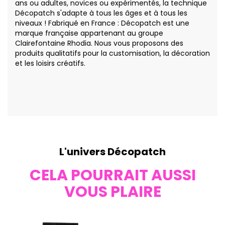
ans ou adultes, novices ou expérimentés, la technique
Décopatch s'adapte à tous les âges et à tous les
niveaux ! Fabriqué en France : Décopatch est une
marque française appartenant au groupe
Clairefontaine Rhodia. Nous vous proposons des
produits qualitatifs pour la customisation, la décoration
et les loisirs créatifs.
L'univers Décopatch
CELA POURRAIT AUSSI
VOUS PLAIRE