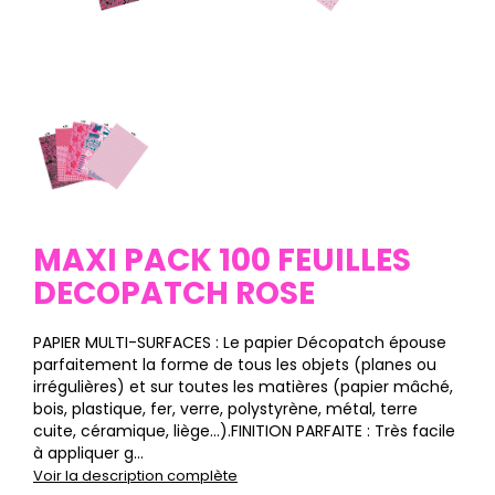
MAXI PACK 100 FEUILLES
DECOPATCH ROSE
PAPIER MULTI-SURFACES : Le papier Décopatch épouse
parfaitement la forme de tous les objets (planes ou
irrégulières) et sur toutes les matières (papier mâché,
bois, plastique, fer, verre, polystyrène, métal, terre
cuite, céramique, liège…).FINITION PARFAITE : Très facile
à appliquer g...
Voir la description complète