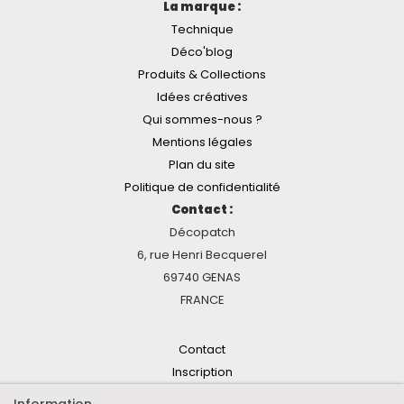
La marque :
Technique
Déco'blog
Produits & Collections
Idées créatives
Qui sommes-nous ?
Mentions légales
Plan du site
Politique de confidentialité
Contact :
Décopatch
6, rue Henri Becquerel
69740 GENAS
FRANCE
Contact
Inscription