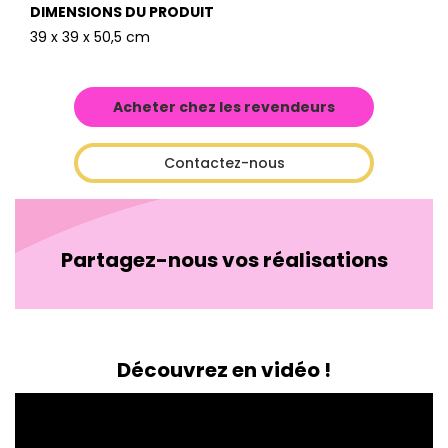
DIMENSIONS DU PRODUIT
39 x 39 x 50,5 cm
Acheter chez les revendeurs
Contactez-nous
Partagez-nous vos réalisations
Découvrez en vidéo !