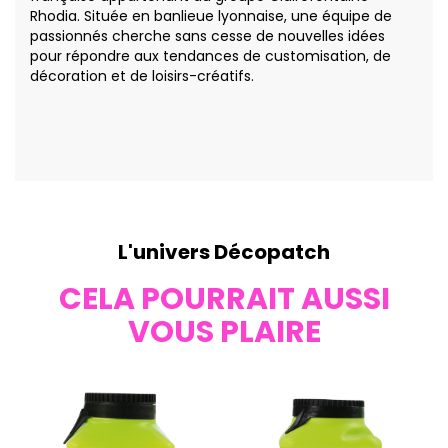
Rhodia. Située en banlieue lyonnaise, une équipe de
passionnés cherche sans cesse de nouvelles idées
pour répondre aux tendances de customisation, de
décoration et de loisirs-créatifs.
L'univers Décopatch
CELA POURRAIT AUSSI
VOUS PLAIRE