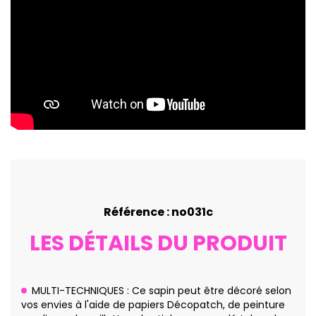
Référence : no031c
LES DÉTAILS DU PRODUIT
MULTI-TECHNIQUES : Ce sapin peut être décoré selon
vos envies à l'aide de papiers Décopatch, de peinture