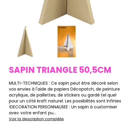
SAPIN TRIANGLE 50,5CM
MULTI-TECHNIQUES : Ce sapin peut être décoré selon
vos envies à l'aide de papiers Décopatch, de peinture
acrylique, de paillettes, de stickers ou gardé tel quel
pour un côté kraft naturel. Les possibilités sont infinies
!DECORATION PERSONNALISEE : Un sapin à customiser
avec votre enfant pu...
Voir la description complète