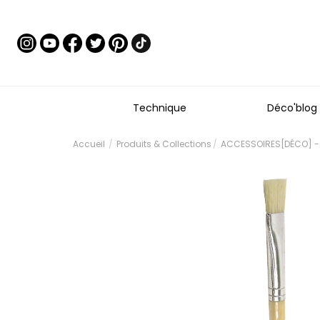
Technique
Déco'blog
Accueil
Produits & Collections
ACCESSOIRES[DÉCO] -