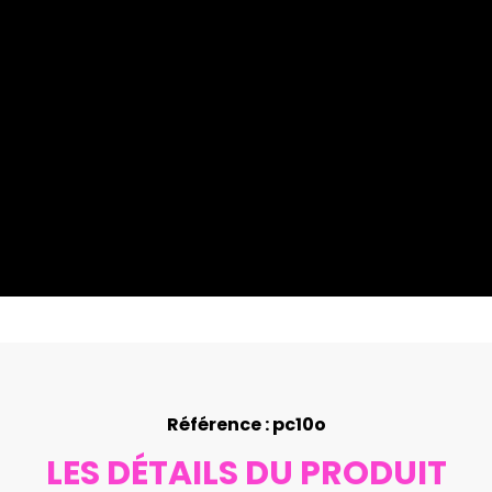
Référence : pc10o
LES DÉTAILS DU PRODUIT